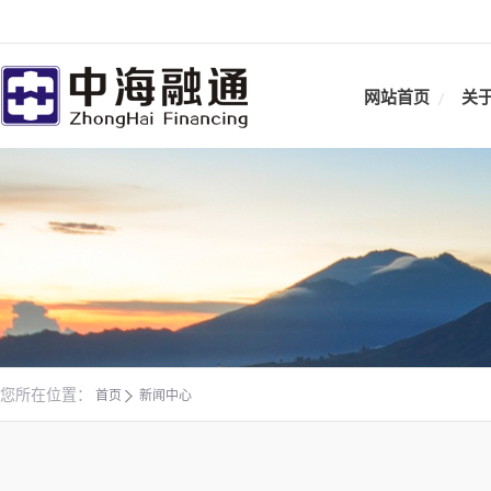
网站首页
关
您所在位置：
首页
新闻中心