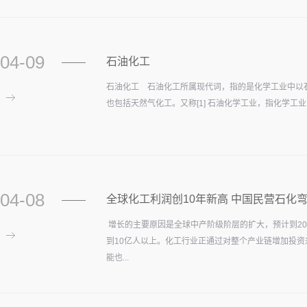
04-09
​石油化工
石油化工 石油化工所属现代词，指的是化学工业中以
也包括天然气化工。又称[1] 石油化学工业，指化学工业
04-08
全球化工利润创10年新高 中国民营石化
增长的主要原因是全球中产阶级阶层的扩大，预计到20
到10亿人以上。化工行业正通过对整个产业链增加投
能也...