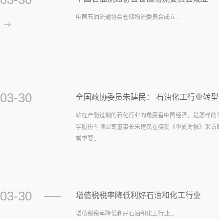
中国石油流通协会仓储物流委员会成立...
03-30
全国政协委员朱建民： 石油化工行业转
站在产能过剩的石化行业的角度看中国经济，是怎样的
学股份有限公司董事长朱建民在接受《华夏时报》采访
常重要...
03-30
增值税税率降低利好石油和化工行业
增值税税率降低利好石油和化工行业...