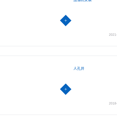
2021
人孔井
2018