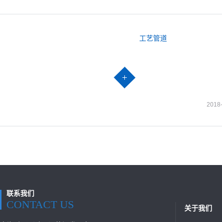
工艺管道
2018
联系我们
CONTACT US
关于我们