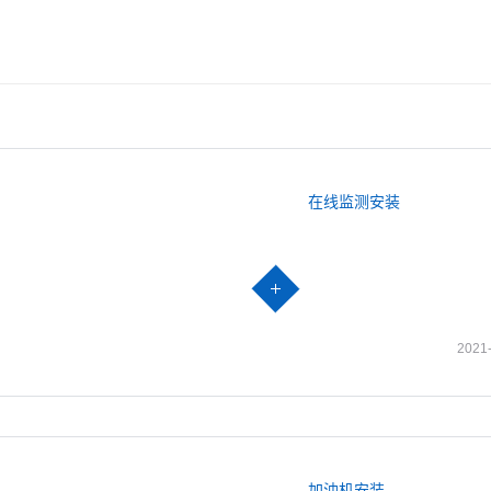
在线监测安装
2021
加油机安装