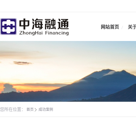
网站首页
关
您所在位置：
首页
成功案例