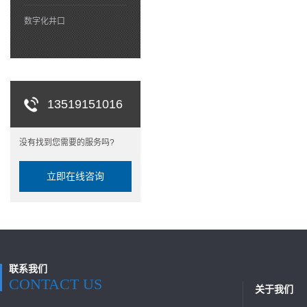
数字化井口
13519151016
没有找到您需要的服务吗?
立即在线咨询
联系我们
CONTACT US
关于我们