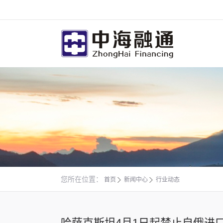
您所在位置：
首页
新闻中心
行业动态
哈萨克斯坦4月1日起禁止自俄进