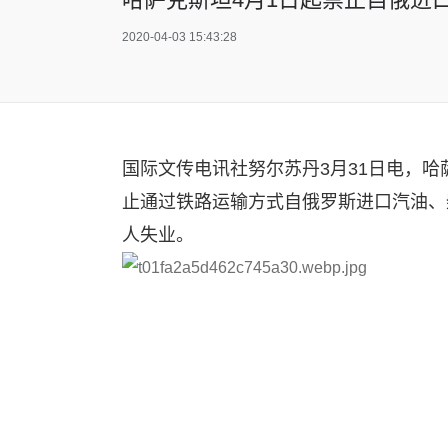
2020-04-03 15:43:28
国际文传电讯社努尔苏丹3月31日电，
止通过铁路运输方式自俄罗斯进口汽油、
人失业。