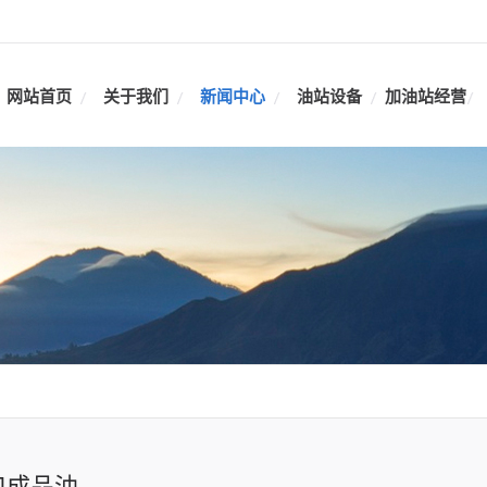
网站首页
关于我们
新闻中心
油站设备
加油站经营
口成品油