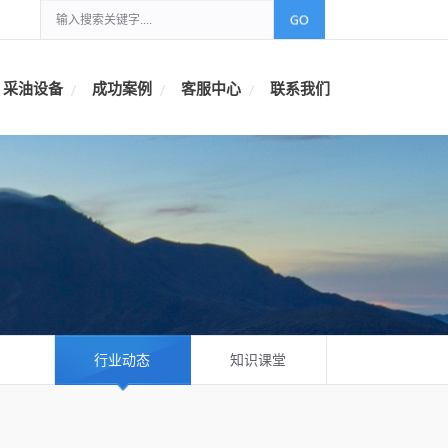
采油设备
成功案例
客服中心
联系我们
行业动态
知识课堂